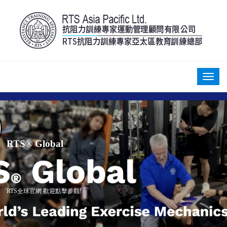
RTS® Global
RTS全球官網 歡迎點擊參觀!